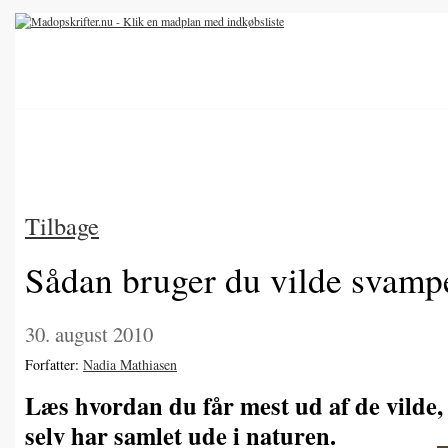
Tilbage
Sådan bruger du vilde svamp
30. august 2010
Forfatter:
Nadia Mathiasen
Læs hvordan du får mest ud af de vilde,
selv har samlet ude i naturen.